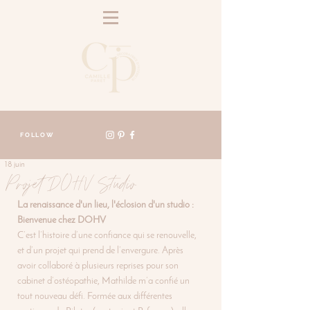
FOLLOW
18 juin
Projet DOHV Studio
La renaissance d'un lieu, l'éclosion d'un studio : 
Bienvenue chez DOHV
C’est l’histoire d’une confiance qui se renouvelle, 
et d’un projet qui prend de l’envergure. Après 
avoir collaboré à plusieurs reprises pour son 
cabinet d’ostéopathie, Mathilde m’a confié un 
tout nouveau défi. Formée aux différentes 